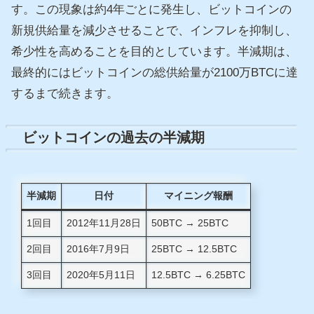
す。この現象は約4年ごとに発生し、ビットコインの
新規供給量を減少させることで、インフレを抑制し、
希少性を高めることを目的としています。半減期は、
最終的にはビットコインの総供給量が2100万BTCに達
するまで続きます。
ビットコインの過去の半減期
半減期
日付
マイニング報酬
1回目
2012年11月28日
50BTC → 25BTC
2回目
2016年7月9日
25BTC → 12.5BTC
3回目
2020年5月11日
12.5BTC → 6.25BTC