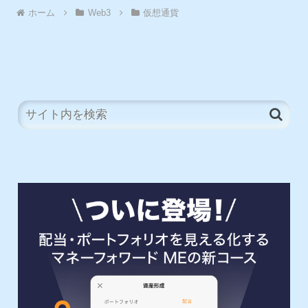
ホーム
Web3
仮想通貨