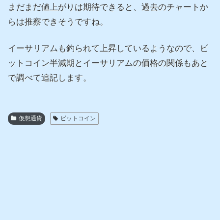
まだまだ値上がりは期待できると、過去のチャートか
らは推察できそうですね。
イーサリアムも釣られて上昇しているようなので、ビ
ットコイン半減期とイーサリアムの価格の関係もあと
で調べて追記します。
仮想通貨
ビットコイン