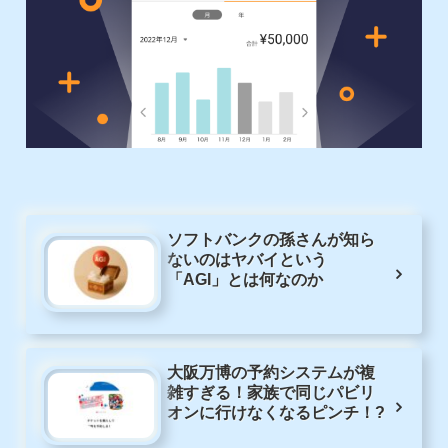
ソフトバンクの孫さんが知ら
ないのはヤバイという
「AGI」とは何なのか
大阪万博の予約システムが複
雑すぎる！家族で同じパビリ
オンに行けなくなるピンチ！?