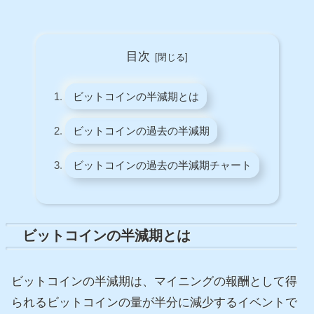
目次
ビットコインの半減期とは
ビットコインの過去の半減期
ビットコインの過去の半減期チャート
ビットコインの半減期とは
ビットコインの半減期は、マイニングの報酬として得
られるビットコインの量が半分に減少するイベントで