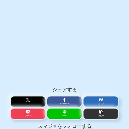
シェアする
X
Facebook
はてブ
Pocket
LINE
コピー
スマジョをフォローする