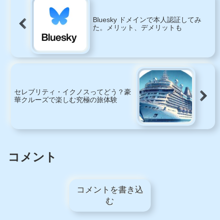
いる暗号資産...
方をご紹介...
Bluesky ドメインで本人認証してみ
た。メリット、デメリットも
セレブリティ・イクノスってどう？豪
華クルーズで楽しむ究極の旅体験
コメント
コメントを書き込
む