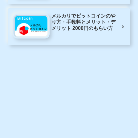
メルカリでビットコインのや
り方・手数料とメリット・デ
メリット 2000円のもらい方