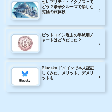
セレブリティ・イクノスって
どう？豪華クルーズで楽しむ
究極の旅体験
ビットコイン過去の半減期チ
ャートはどうだった？
Bluesky ドメインで本人認証
してみた。メリット、デメリ
ットも