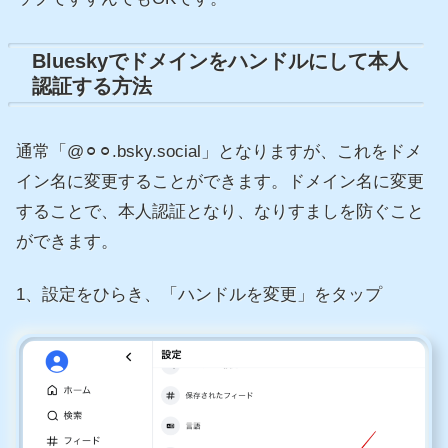
Blueskyでドメインをハンドルにして本人
認証する方法
通常「@⚪︎⚪︎.bsky.social」となりますが、これをドメ
イン名に変更することができます。ドメイン名に変更
することで、本人認証となり、なりすましを防ぐこと
ができます。
1、設定をひらき、「ハンドルを変更」をタップ