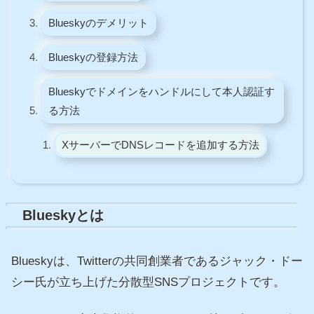
Blueskyのデメリット
Blueskyの登録方法
Blueskyでドメインをハンドルにして本人認証す
る方法
XサーバーでDNSレコードを追加する方法
Blueskyとは
Blueskyは、Twitterの共同創業者であるジャック・ドー
シー氏が立ち上げた分散型SNSプロジェクトです。