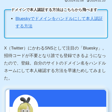
2024.02.08
2024.02.10
ドメインで本人認証する方法はこちらから飛べます
Blueskyでドメインをハンドルにして本人認証
する方法
X（Twitter）にかわるSNSとして注目の「Bluesky」。
招待コードが不要となり誰でも登録できるようになっ
たので、登録。自分のサイトのドメイン名をハンドル
ネームにして本人確認する方法を早速ためしてみまし
た。