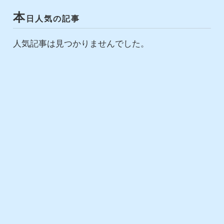
本
日人気の記事
人気記事は見つかりませんでした。