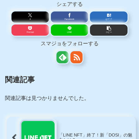
シェアする
X
Facebook
はてブ
Pocket
LINE
コピー
スマジョをフォローする
関連記事
関連記事は見つかりませんでした。
「LINE NFT」終了！新「DOSI」の魅