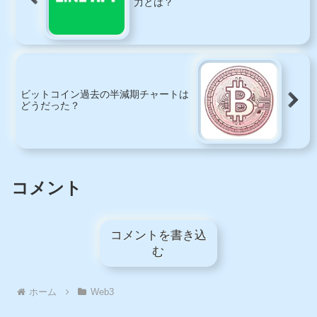
力とは？
ビットコイン過去の半減期チャートは
どうだった？
コメント
コメントを書き込
む
ホーム
Web3