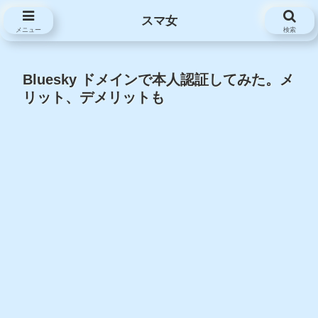
スマ女
スマ女
メニュー
検索
Bluesky ドメインで本人認証してみた。メ
リット、デメリットも