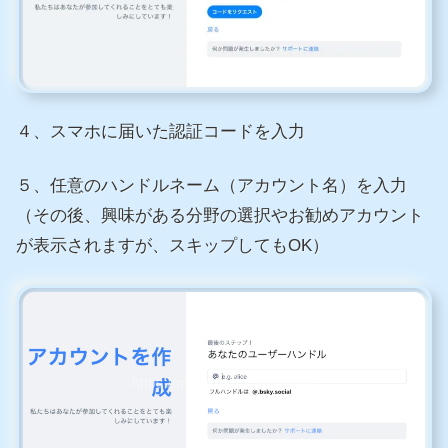
４、スマホに届いた認証コードを入力
５、任意のハンドルネーム（アカウント名）を入力
（その後、興味がある分野の選択やお勧めアカウント
が表示されますが、スキップしてもOK）