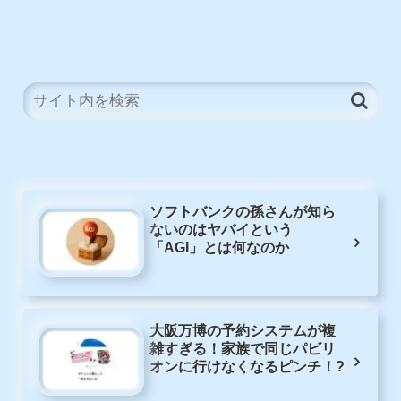
ソフトバンクの孫さんが知ら
ないのはヤバイという
「AGI」とは何なのか
大阪万博の予約システムが複
雑すぎる！家族で同じパビリ
オンに行けなくなるピンチ！?