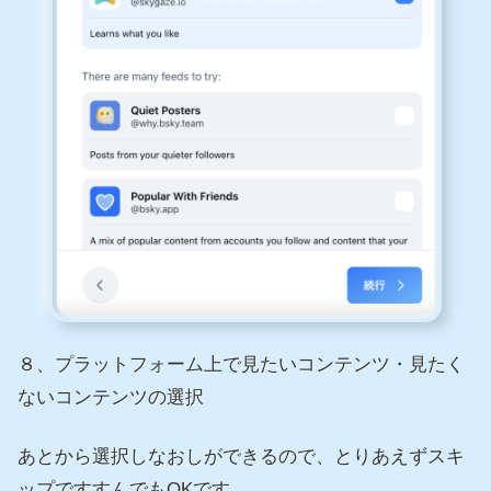
８、プラットフォーム上で見たいコンテンツ・見たく
ないコンテンツの選択
あとから選択しなおしができるので、とりあえずスキ
ップですすんでもOKです。