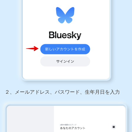
２、メールアドレス、パスワード、生年月日を入力