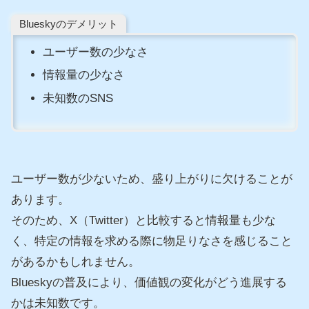
Blueskyのデメリット
ユーザー数の少なさ
情報量の少なさ
未知数のSNS
ユーザー数が少ないため、盛り上がりに欠けることが
あります。
そのため、X（Twitter）と比較すると情報量も少な
く、特定の情報を求める際に物足りなさを感じること
があるかもしれません。
Blueskyの普及により、価値観の変化がどう進展する
かは未知数です。