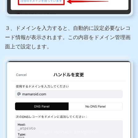
３、ドメインを入力すると、自動的に設定必要なレコ
ード情報が表示されます。この内容をドメイン管理画
面上で設定します。