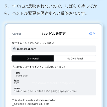
５、すぐには反映されないので、しばらく待ってか
ら、ハンドル変更を保存すると反映されます。