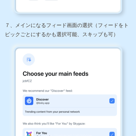
７、メインになるフィード画面の選択（フィードをト
ピックごとにするかも選択可能、スキップも可）