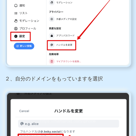
２、自分のドメインをもっていますを選択