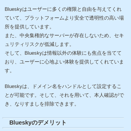
Blueskyはユーザーに多くの権限と自由を与えてくれ
ていて、プラットフォームより安全で透明性の高い場
所を提供しています。
また、中央集権的なサーバーが存在しないため、セキ
ュリティリスクが低減します。
そして、Blueskyは情報以外の体験にも焦点を当てて
おり、ユーザーに心地よい体験を提供してくれていま
す。
Blueskyは、ドメイン名をハンドルとして設定するこ
とが可能です。そして、それを用いて、本人確認がで
き、なりすましを排除できます。
Blueskyのデメリット