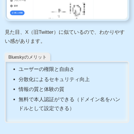
見た目、X（旧Twitter）に似ているので、わかりやす
い感があります。
Blueskyのメリット
ユーザーの権限と自由さ
分散化によるセキュリティ向上
情報の質と体験の質
無料で本人認証ができる（ドメイン名をハン
ドルとして設定できる）