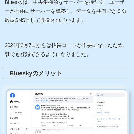
Blueskyは、中央集権的なサーバーを持たず、ユーザ
ーが自由にサーバーを構築し、データを共有できる分
散型SNSとして開発されています。
2024年2月7日からは招待コードが不要になったため、
誰でも登録できるようになりました。
Blueskyのメリット