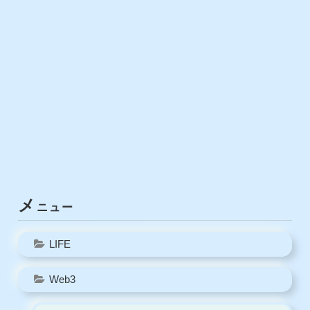
メ
ニュー
LIFE
Web3