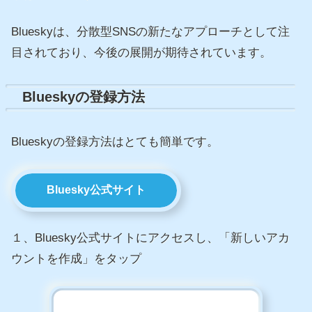
Blueskyは、分散型SNSの新たなアプローチとして注
目されており、今後の展開が期待されています。
Blueskyの登録方法
Blueskyの登録方法はとても簡単です。
Bluesky公式サイト
１、Bluesky公式サイトにアクセスし、「新しいアカ
ウントを作成」をタップ