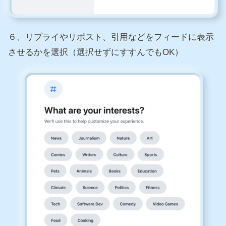
６、リプライやリポスト、引用などをフィードに表示
させるかを選択（選択せずにすすんでもOK）