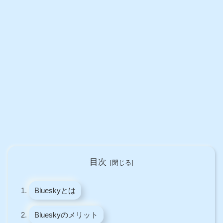
目次
Blueskyとは
Blueskyのメリット