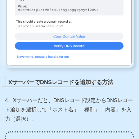
XサーバーでDNSレコードを追加する方法
4、Xサーバーだと、DNSレコード設定からDNSレコー
ド追加を選択して「ホスト名」「種別」「内容」を入
力（選択）。