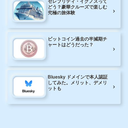
セレブリティ・イクノスって
どう？豪華クルーズで楽しむ
究極の旅体験
ビットコイン過去の半減期チ
ャートはどうだった？
Bluesky ドメインで本人認証
してみた。メリット、デメリ
ットも