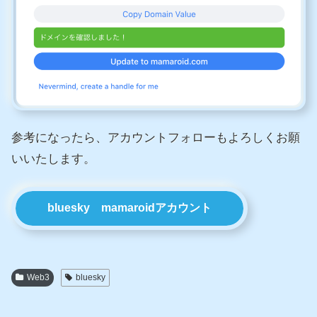
参考になったら、アカウントフォローもよろしくお願
いいたします。
bluesky mamaroidアカウント
Web3
bluesky