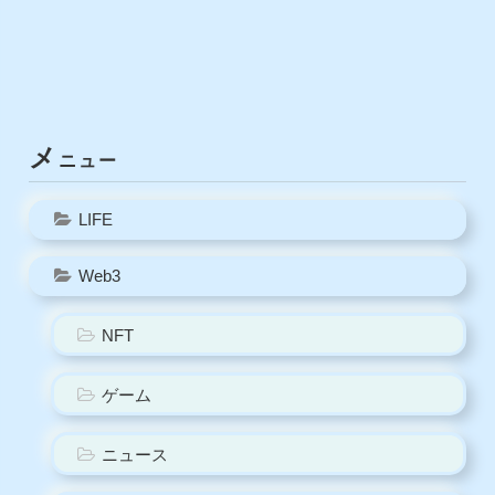
メ
ニュー
LIFE
Web3
NFT
ゲーム
ニュース