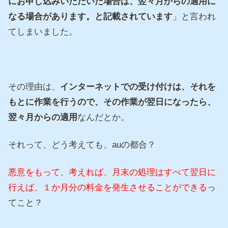
にお申し込みいただいた場合は、
翌々月からの適用に
なる場合があります。と記載されています
」と言われ
てしまいました。
その理由は、
インターネットでの受け付けは、それを
もとに作業を行うので、その作業が翌日になったら、
翌々月からの適用
なんだとか。
それって、どう考えても、auの都合？
悪意をもって、考えれば、月末の処理はすべて翌日に
行えば、１か月分の料金を発生させることができる
っ
てこと？