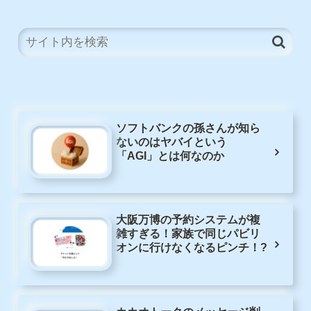
ソフトバンクの孫さんが知ら
ないのはヤバイという
「AGI」とは何なのか
大阪万博の予約システムが複
雑すぎる！家族で同じパビリ
オンに行けなくなるピンチ！?