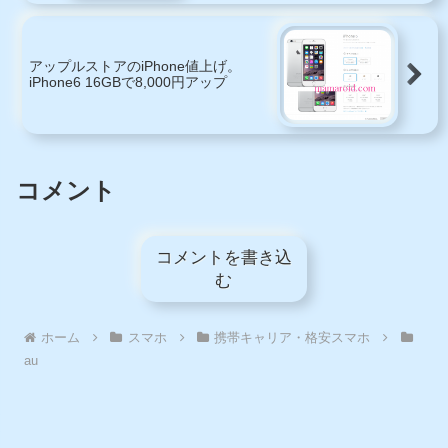
アップルストアのiPhone値上げ。
iPhone6 16GBで8,000円アップ
コメント
コメントを書き込
む
ホーム
スマホ
携帯キャリア・格安スマホ
au