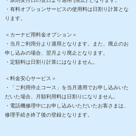
・原則受付日の翌日より適用 (廃止) となります。
・有料オプションサービスの使用料は日割り計算とな
ります。
＜カーナビ用料金オプション＞
・当月ご利用分より適用となります。また、
廃止のお
申し込みの場合、翌月より廃止となります。
・定額料は日割り計算にはなりません。
＜料金安心サービス＞
・「ご利用停止コース」を当月適用でお申し込みいた
だいた場合、
月額利用料は日割りになりません。
・電話機修理中にお申し込みいただいたお客さまは、
修理手続き終了後の登録となります。