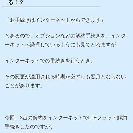
る！？
「お手続きはインターネットからできます」
とあるので、オプションなどの解約手続きを、インタ
ーネットへ誘導しているようにも見てとれますが、
インターネットでの手続きを行うとき、
その変更が適用される時期が必ずしも翌月とならない
ことがあります。
今回、3台の契約をインターネットでLTEフラット解約
手続きしたのですが、