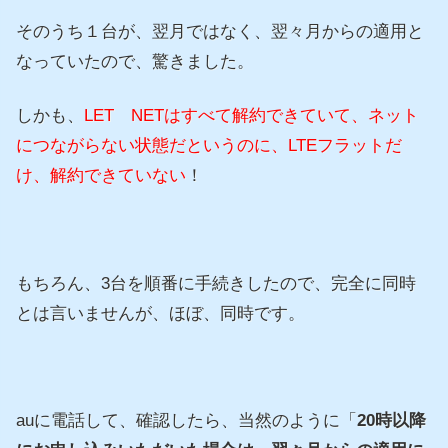
そのうち１台が、翌月ではなく、翌々月からの適用と
なっていたので、驚きました。
しかも、
LET NETはすべて解約できていて、ネット
につながらない状態だというのに、LTEフラットだ
け、解約できていない
！
もちろん、3台を順番に手続きしたので、完全に同時
とは言いませんが、ほぼ、同時です。
auに電話して、確認したら、当然のように「
20時以降