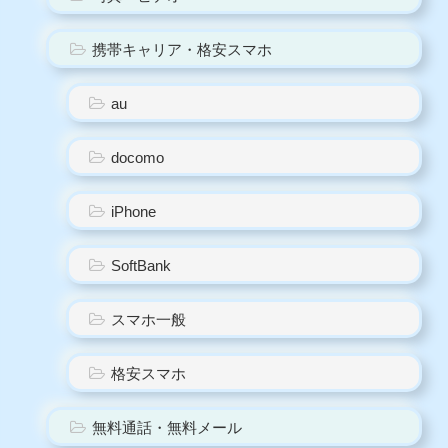
携帯キャリア・格安スマホ
au
docomo
iPhone
SoftBank
スマホ一般
格安スマホ
無料通話・無料メール