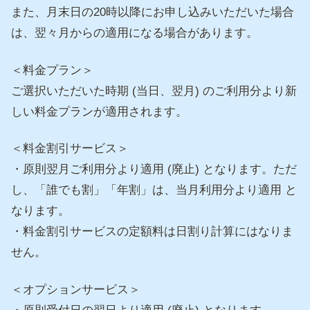
また、月末日の20時以降にお申し込みいただいた場合
は、
翌々月からの適用になる場合があります。
＜料金プラン＞
ご選択いただいた時期 (当日、翌月) のご利用分より新
しい料金プランが適用されます。
＜料金割引サービス＞
・原則翌月ご利用分より適用 (廃止) となります。ただ
し、「誰でも割」「年割」は、
当月利用分より適用 と
なります。
・料金割引サービスの定額料は日割り計算にはなりま
せん。
＜オプションサービス＞