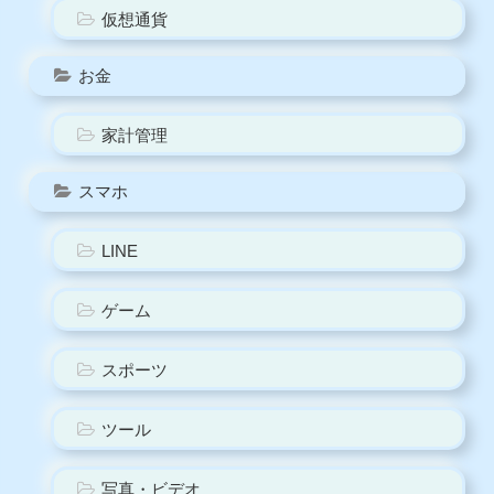
仮想通貨
お金
家計管理
スマホ
LINE
ゲーム
スポーツ
ツール
写真・ビデオ