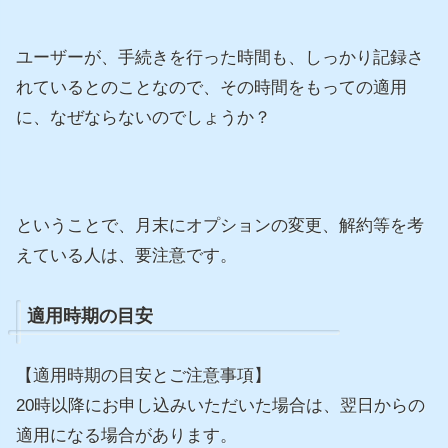
ユーザーが、手続きを行った時間も、しっかり記録さ
れているとのことなので、その時間をもっての適用
に、なぜならないのでしょうか？
ということで、月末にオプションの変更、解約等を考
えている人は、要注意です。
適用時期の目安
【適用時期の目安とご注意事項】
20時以降にお申し込みいただいた場合は、
翌日からの
適用になる場合があります。