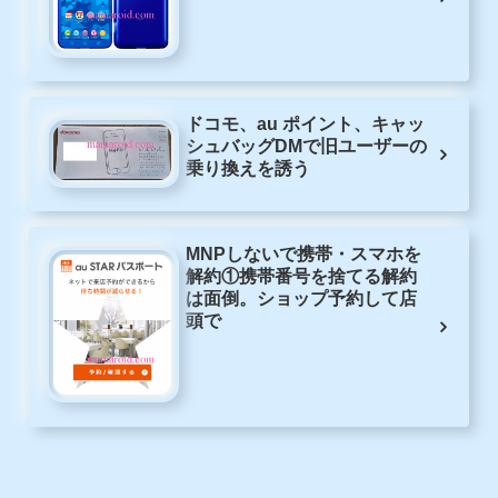
ドコモ、au ポイント、キャッ
シュバッグDMで旧ユーザーの
乗り換えを誘う
MNPしないで携帯・スマホを
解約①携帯番号を捨てる解約
は面倒。ショップ予約して店
頭で