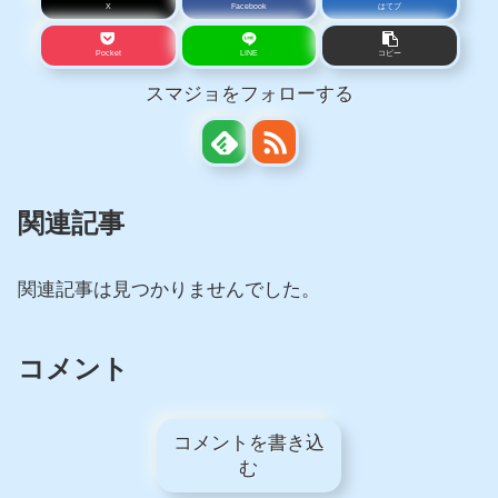
X
Facebook
はてブ
Pocket
LINE
コピー
スマジョをフォローする
関連記事
関連記事は見つかりませんでした。
コメント
コメントを書き込
む