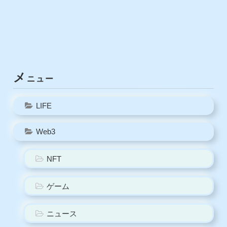
メ
ニュー
LIFE
Web3
NFT
ゲーム
ニュース