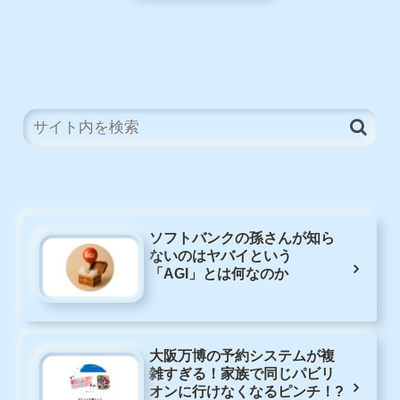
ソフトバンクの孫さんが知ら
ないのはヤバイという
「AGI」とは何なのか
大阪万博の予約システムが複
雑すぎる！家族で同じパビリ
オンに行けなくなるピンチ！?