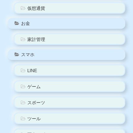
仮想通貨
お金
家計管理
スマホ
LINE
ゲーム
スポーツ
ツール