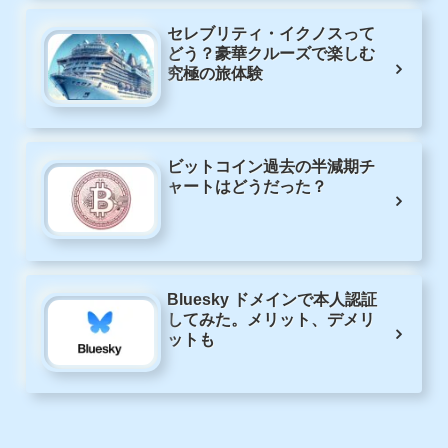
セレブリティ・イクノスって
どう？豪華クルーズで楽しむ
究極の旅体験
ビットコイン過去の半減期チ
ャートはどうだった？
Bluesky ドメインで本人認証
してみた。メリット、デメリ
ットも