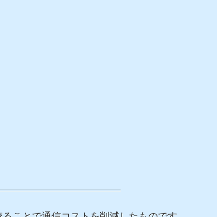
絞ることで通信コストを削減したものです。