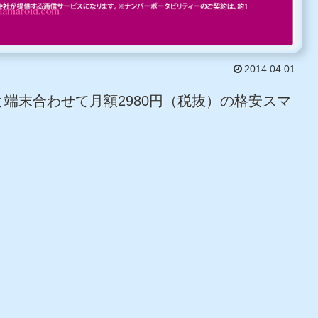
2014.04.01
端末合わせて月額2980円（税抜）の格安スマ