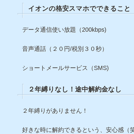
イオンの格安スマホでできること
データ通信使い放題（200kbps)
音声通話（２０円/税別３０秒）
ショートメールサービス（SMS)
２年縛りなし！途中解約金なし
２年縛りがありません！
好きな時に解約できるという、安心感（