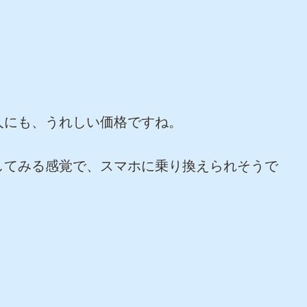
人にも、うれしい価格ですね。
してみる感覚で、スマホに乗り換えられそうで