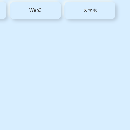
Web3
スマホ