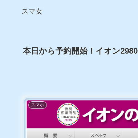
スマ女
本日から予約開始！イオン2980
スマホ