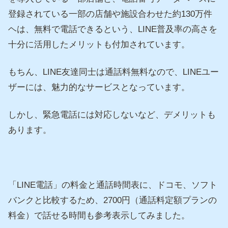
登録されている一部の店舗や施設合わせた約130万件
ヘは、無料で電話できるという、LINE普及率の高さを
十分に活用したメリットも付加されています。
もちん、LINE友達同士は通話料無料なので、LINEユー
ザーには、魅力的なサービスとなっています。
しかし、緊急電話には対応しないなど、デメリットも
あります。
「LINE電話」の料金と通話時間表に、ドコモ、ソフト
バンクと比較するため、2700円（通話料定額プランの
料金）で話せる時間も参考表示してみました。