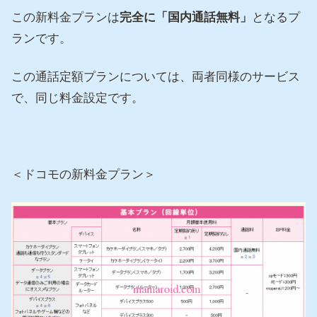
この新料金プランは
完全に「国内通話無料」
となるプ
ランです。
この通話定額プランについては、両者同様のサービス
で、同じ料金設定です。
＜ドコモの新料金プラン＞