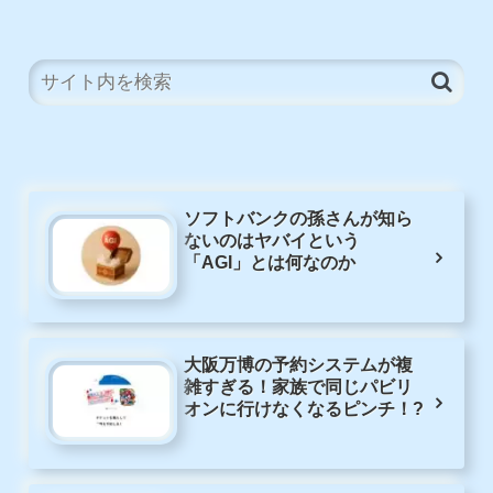
ソフトバンクの孫さんが知ら
ないのはヤバイという
「AGI」とは何なのか
大阪万博の予約システムが複
雑すぎる！家族で同じパビリ
オンに行けなくなるピンチ！?