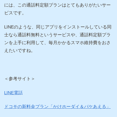
には、この通話料定額プランはとてもありがたいサー
ビスです。
LINEのような、同じアプリをインストールしている同
士なら通話料無料というサービスや、通話料定額プラ
ンを上手に利用して、毎月かかるスマホ維持費をおさ
えたいですね。
＜参考サイト＞
LINE電話
ドコモの新料金プラン「かけホーダイ＆パケあえる」