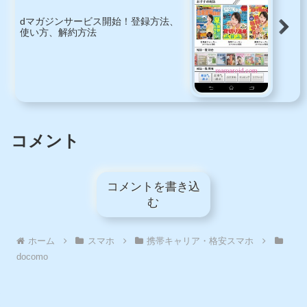
dマガジンサービス開始！登録方法、
使い方、解約方法
コメント
コメントを書き込
む
ホーム
スマホ
携帯キャリア・格安スマホ
docomo