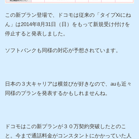
この新プラン登場で、ドコモは従来の「タイプXiにね
ん」は2014年8月31日（日）をもって新規受け付けを
停止すると発表しました。
ソフトバンクも同様の対応が予想されています。
日本の３大キャリアは横並びが好きなので、auも近々
同様のプランを発表するかもしれませんね。
ドコモはこの新プランが３０万契約突破したとのこ
と。今まで通話料金がコンスタントにかかっていた人