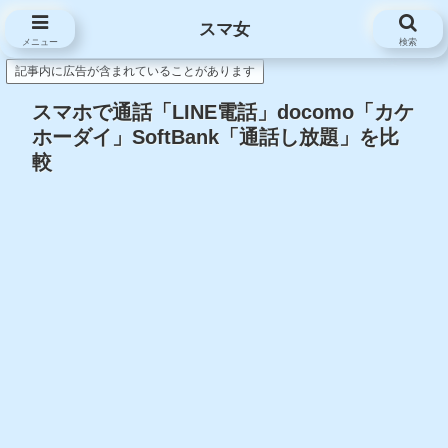
スマ女
スマ女
メニュー
検索
記事内に広告が含まれていることがあります
スマホで通話「LINE電話」docomo「カケ
ホーダイ」SoftBank「通話し放題」を比
較