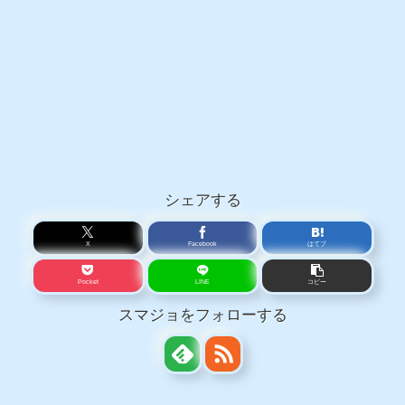
シェアする
X
Facebook
はてブ
Pocket
LINE
コピー
スマジョをフォローする