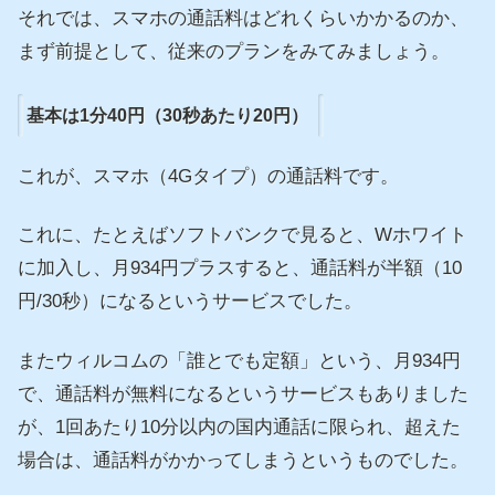
それでは、スマホの通話料はどれくらいかかるのか、
まず前提として、従来のプランをみてみましょう。
基本は1分40円（30秒あたり20円）
これが、スマホ（4Gタイプ）の通話料です。
これに、たとえばソフトバンクで見ると、Wホワイト
に加入し、月934円プラスすると、通話料が半額（10
円/30秒）になるというサービスでした。
またウィルコムの「誰とでも定額」という、月934円
で、通話料が無料になるというサービスもありました
が、1回あたり10分以内の国内通話に限られ、超えた
場合は、通話料がかかってしまうというものでした。