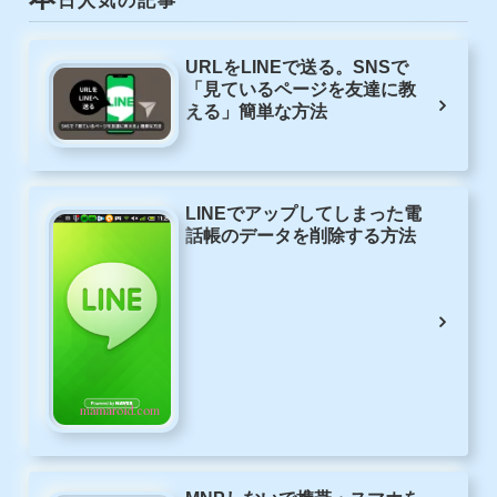
日人気の記事
URLをLINEで送る。SNSで
「見ているページを友達に教
える」簡単な方法
LINEでアップしてしまった電
話帳のデータを削除する方法