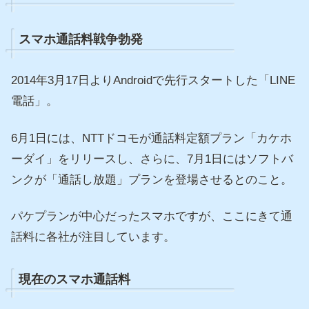
スマホ通話料戦争勃発
2014年3月17日よりAndroidで先行スタートした「LINE
電話」。
6月1日には、NTTドコモが通話料定額プラン「カケホ
ーダイ」をリリースし、さらに、7月1日にはソフトバ
ンクが「通話し放題」プランを登場させるとのこと。
パケプランが中心だったスマホですが、ここにきて通
話料に各社が注目しています。
現在のスマホ通話料