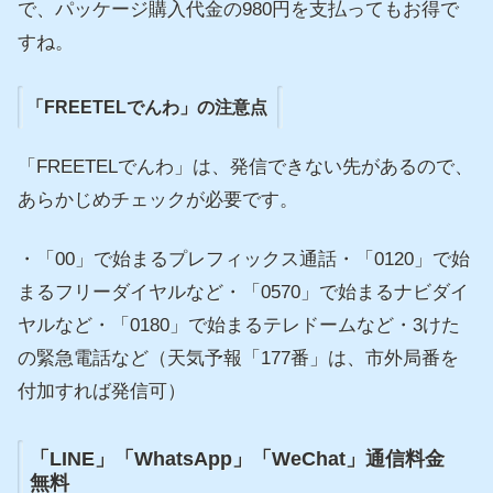
で、パッケージ購入代金の980円を支払ってもお得で
すね。
「FREETELでんわ」の注意点
「FREETELでんわ」は、発信できない先があるので、
あらかじめチェックが必要です。
・「00」で始まるプレフィックス通話・「0120」で始
まるフリーダイヤルなど・「0570」で始まるナビダイ
ヤルなど・「0180」で始まるテレドームなど・3けた
の緊急電話など（天気予報「177番」は、市外局番を
付加すれば発信可）
「LINE」「WhatsApp」「WeChat」通信料金
無料