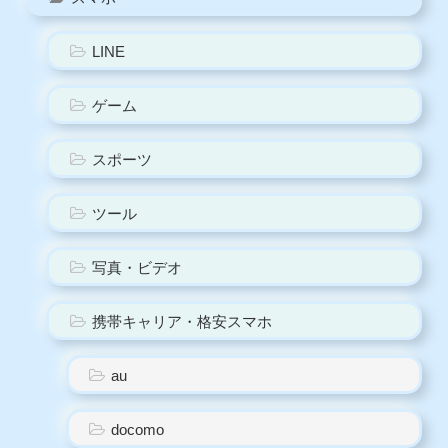
LINE
ゲーム
スポーツ
ツール
写真・ビデオ
携帯キャリア・格安スマホ
au
docomo