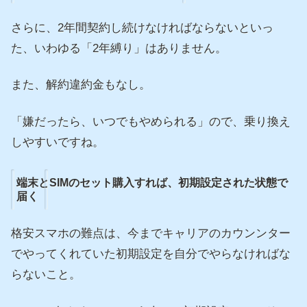
さらに、2年間契約し続けなければならないといっ
た、いわゆる「2年縛り」はありません。
また、解約違約金もなし。
「嫌だったら、いつでもやめられる」ので、乗り換え
しやすいですね。
端末とSIMのセット購入すれば、初期設定された状態で
届く
格安スマホの難点は、今までキャリアのカウンンター
でやってくれていた初期設定を自分でやらなければな
らないこと。