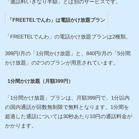
「通話料いきなり半額」とは別のサービスです。
「FREETELでんわ」は電話かけ放題プラン
「FREETELでんわ」の電話かけ放題プランは2種類。
399円/月の「1分間かけ放題」と、840円/月の「5分間
かけ放題」の2つのプランが用意されています。
1分間かけ放題（月額399円）
「1分間かけ放題」プランは、月額399円で、1分以内
の国内通話が回数無制限で無料となります。1分間を
超過した通話については30秒あたり10円の通話料金が
かかります。