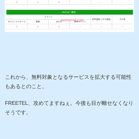
これから、無料対象となるサービスを拡大する可能性
もあるとのこと。
FREETEL、攻めてますねぇ。今後も目が離せなくなり
そうです。