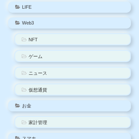
LIFE
Web3
NFT
ゲーム
ニュース
仮想通貨
お金
家計管理
スマホ