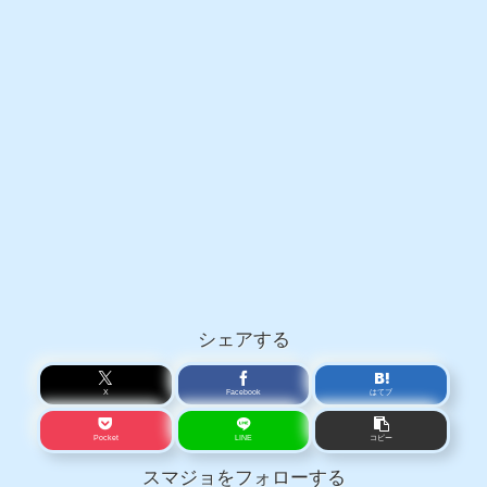
シェアする
X
Facebook
はてブ
Pocket
LINE
コピー
スマジョをフォローする