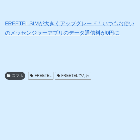
FREETEL SIMが大きくアップグレード！いつもお使い
のメッセンジャーアプリのデータ通信料が0円に
スマホ
FREETEL
FREETELでんわ