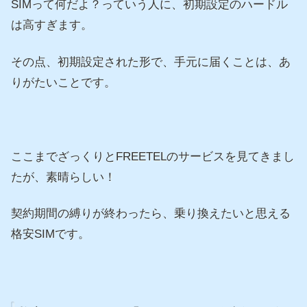
SIMって何だよ？っていう人に、初期設定のハードル
は高すぎます。
その点、初期設定された形で、手元に届くことは、あ
りがたいことです。
ここまでざっくりとFREETELのサービスを見てきまし
たが、素晴らしい！
契約期間の縛りが終わったら、乗り換えたいと思える
格安SIMです。