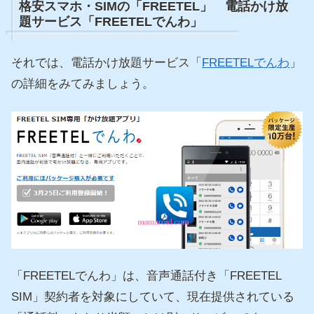
格安スマホ・SIMの「FREETEL」 電話かけ放
題サービス「FREETELでんわ」
それでは、電話かけ放題サービス「
FREETELでんわ
」
の詳細をみてみましょう。
「FREETELでんわ」は、音声通話付き「FREETEL
SIM」契約者を対象にしていて、現在提供されている