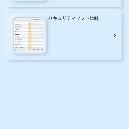
セキュリティソフト比較