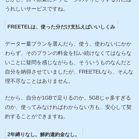
うれしいサービスですね。
FREETELは、使った分だけ支払えばいいしくみ
データー量プランを選んだら、使う、使わないにかか
わらず、そのプランの料金を払い続けなくてはならな
いことに疑問を感じながらも、そういうものなんだと
自分を納得させていましたが、FREETELなら、そんな
理不尽なことはありません。
だから、自分が1GBで足りるのか、5GBじゃ多すぎる
のか、使ってみなければわからない方も、安心して契
約することができますね。
2年縛りなし。解約違約金なし。