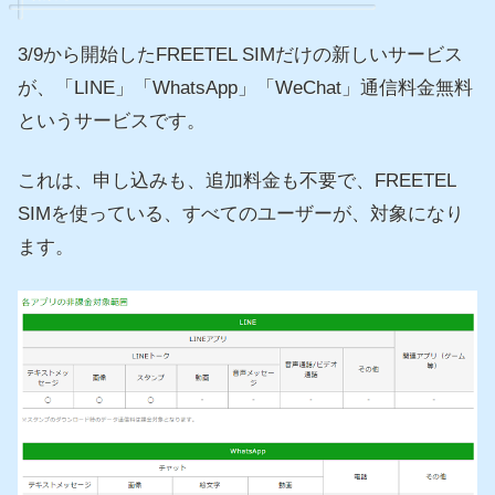
3/9から開始したFREETEL SIMだけの新しいサービス
が、「LINE」「WhatsApp」「WeChat」通信料金無料
というサービスです。
これは、申し込みも、追加料金も不要で、FREETEL
SIMを使っている、すべてのユーザーが、対象になり
ます。