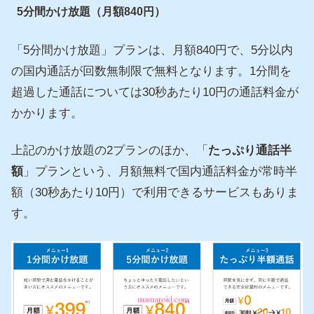
5分間かけ放題（月額840円）
「5分間かけ放題」プランは、月額840円で、5分以内
の国内通話が回数無制限で無料となります。1分間を
超過した通話については30秒あたり10円の通話料金が
かかります。
上記のかけ放題の2プランのほか、「
たっぷり通話半
額
」プランという、月額無料で国内通話料金が常時半
額（30秒あたり10円）で利用できるサービスもありま
す。