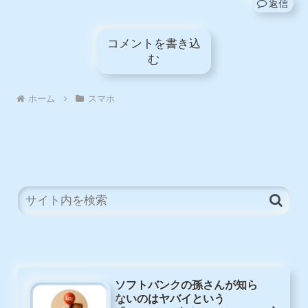
返信
コメントを書き込
む
ホーム
スマホ
ソフトバンクの孫さんが知ら
ないのはヤバイという