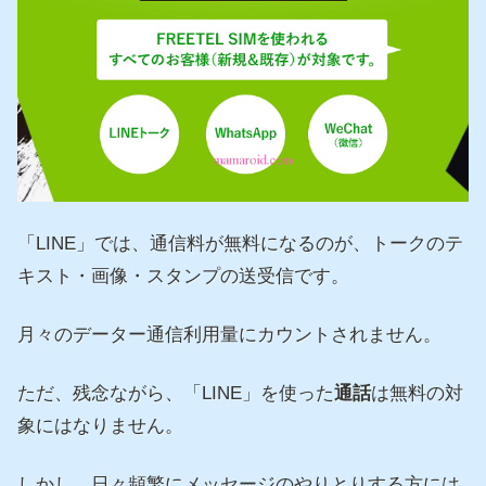
「LINE」では、通信料が無料になるのが、トークのテ
キスト・画像・スタンプの送受信です。
月々のデーター通信利用量にカウントされません。
ただ、残念ながら、「LINE」を使った
通話
は無料の対
象にはなりません。
しかし、日々頻繁にメッセージのやりとりする方には