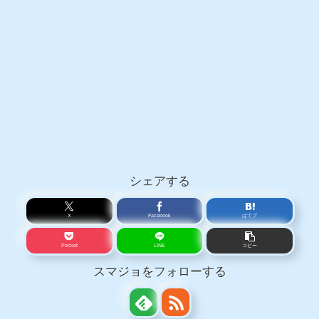
シェアする
X
Facebook
はてブ
Pocket
LINE
コピー
スマジョをフォローする