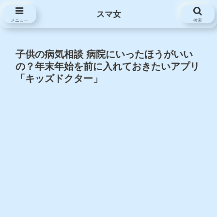
スマ女
スマ女
メニュー
検索
子供の病気相談 病院にいったほうがいい
の？年末年始を前に入れておきたいアプリ
「キッズドクター」