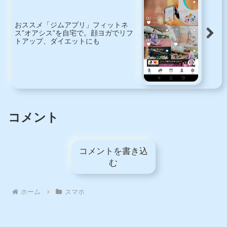
おススメ「ジムアプリ」フィットネ
ス”オアシス”を自宅で。顔ヨガでリフ
トアップ、ダイエットにも
コメント
コメントを書き込
む
ホーム
スマホ