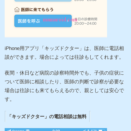
iPhone用アプリ「キッズドクター」は、医師に電話相
談ができます。場合によっては往診もしてくれます。
夜間・休日など病院の診察時間外でも、子供の症状に
ついて医師に相談したり、医師の判断で診察が必要な
場合は往診にも来てもらえるので、親としては安心で
す。
「キッズドクター」の電話相談は無料