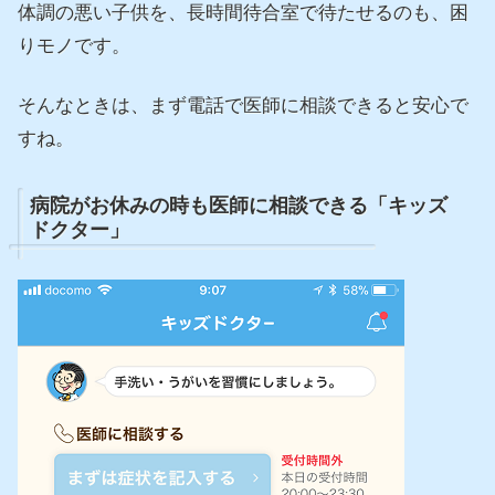
体調の悪い子供を、長時間待合室で待たせるのも、困
りモノです。
そんなときは、まず電話で医師に相談できると安心で
すね。
病院がお休みの時も医師に相談できる「キッズ
ドクター」