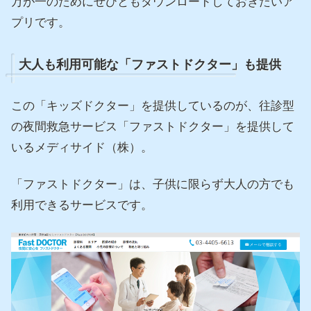
万が一のためにぜひともダウンロードしておきたいア
プリです。
大人も利用可能な「ファストドクター」も提供
この「キッズドクター」を提供しているのが、往診型
の夜間救急サービス「ファストドクター」を提供して
いるメディサイド（株）。
「ファストドクター」は、子供に限らず大人の方でも
利用できるサービスです。