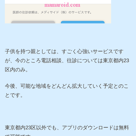
子供を持つ親としては、すごく心強いサービスです
が、今のところ電話相談、往診については東京都内23
区内のみ。
今後、可能な地域をどんどん拡大していく予定とのこ
とです。
東京都内23区以外でも、アプリのダウンロードは無料