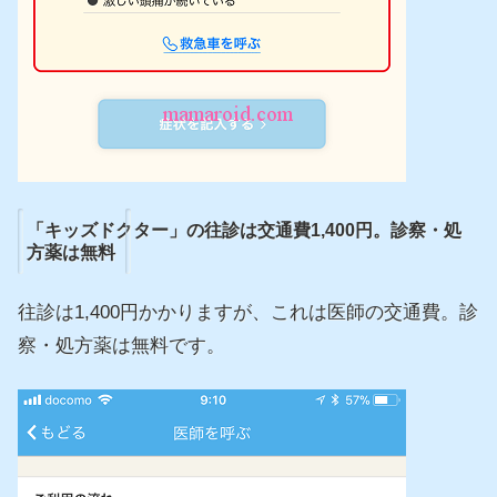
「キッズドクター」の往診は交通費1,400円。診察・処
方薬は無料
往診は1,400円かかりますが、これは医師の交通費。診
察・処方薬は無料です。