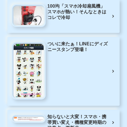
100均「スマホ冷却扇風機」
スマホが熱い！そんなときは
コレで冷却
ついに来たぁ！LINEにディズ
ニースタンプ登場！
知らないと大変！スマホ・携
帯買い変え・機種変更時期の