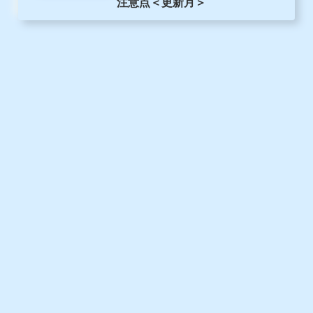
注意点＜更新月＞