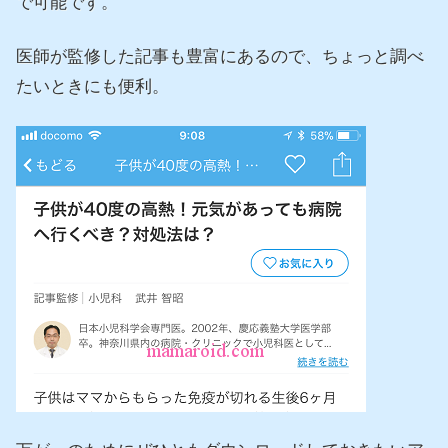
で可能です。
医師が監修した記事も豊富にあるので、ちょっと調べ
たいときにも便利。