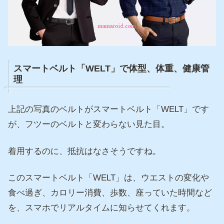
スマートベルト「WELT」で体型、体重、健康管
理
上記の写真のベルトがスマートベルト「WELT」です
が、フツーのベルトと変わらない見た目。
着用するのに、抵抗はなさそうですね。
このスマートベルト「WELT」は、ウエストの変化や
食べ過ぎ、カロリー消費、歩数、座っていた時間など
を、スマホでリアルタイムに知らせてくれます。