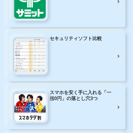
セキュリティソフト比較
スマホを安く手に入れる「一
括0円」の落とし穴3つ