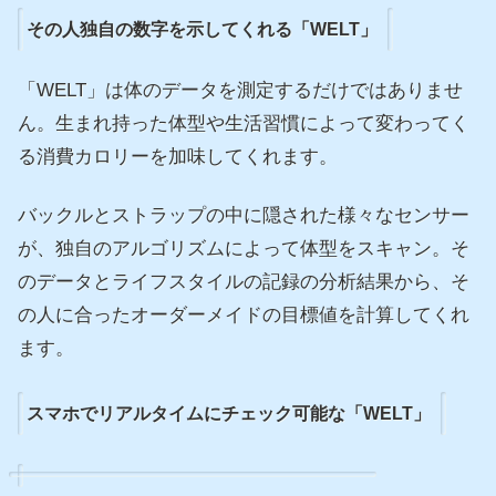
その人独自の数字を示してくれる「WELT」
「WELT」は体のデータを測定するだけではありませ
ん。生まれ持った体型や生活習慣によって変わってく
る消費カロリーを加味してくれます。
バックルとストラップの中に隠された様々なセンサー
が、独自のアルゴリズムによって体型をスキャン。そ
のデータとライフスタイルの記録の分析結果から、そ
の人に合ったオーダーメイドの目標値を計算してくれ
ます。
スマホでリアルタイムにチェック可能な「WELT」