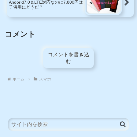
Andorid7.0＆LTE対応なのに7,800円は
子供用にどうだ？
コメント
コメントを書き込
む
ホーム
スマホ