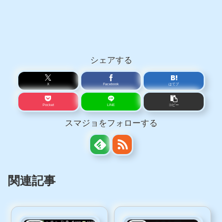
シェアする
X
Facebook
はてブ
Pocket
LINE
コピー
スマジョをフォローする
関連記事