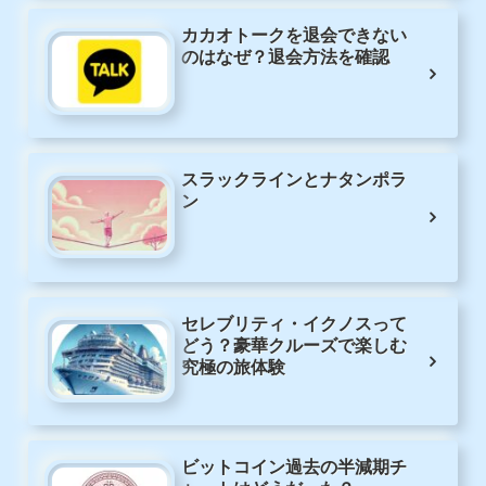
カカオトークを退会できない
のはなぜ？退会方法を確認
スラックラインとナタンポラ
ン
セレブリティ・イクノスって
どう？豪華クルーズで楽しむ
究極の旅体験
ビットコイン過去の半減期チ