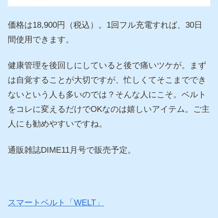
価格は18,900円（税込）。1回フル充電すれば、30日
間使用できます。
健康管理を後回しにしていると後で痛いツケが。まず
は自覚することが大切ですが、忙しくてそこまででき
ないという人も多いのでは？そんな人にこそ。ベルト
をコレに変えるだけでOKなのは嬉しいアイテム。ご主
人にも勧めやすいですね。
通販雑誌DIME11月号で販売予定。
スマートベルト「WELT」