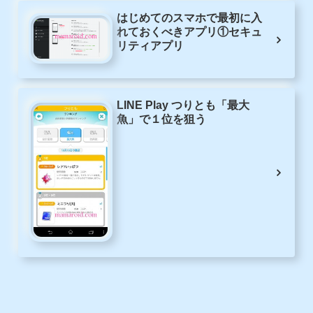
はじめてのスマホで最初に入
れておくべきアプリ①セキュ
リティアプリ
LINE Play つりとも「最大
魚」で１位を狙う