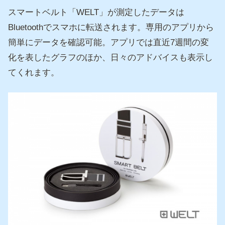
スマートベルト「WELT」が測定したデータは
Bluetoothでスマホに転送されます。専用のアプリから
簡単にデータを確認可能。アプリでは直近7週間の変
化を表したグラフのほか、日々のアドバイスも表示し
てくれます。