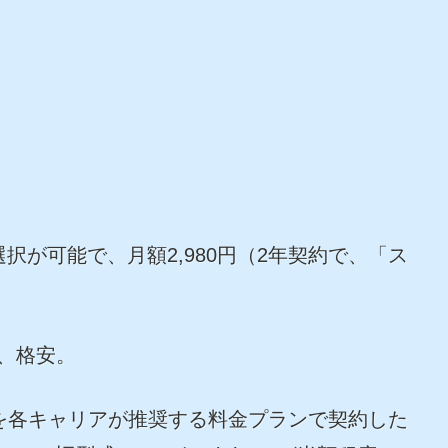
択が可能で、月額2,980円（2年契約で、「ス