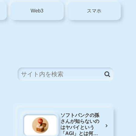
Web3
スマホ