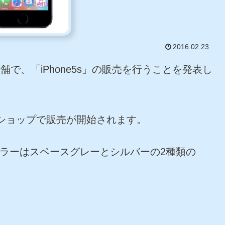
2016.02.23
で、「iPhone5s」の販売を行うことを発表し
ルショップで販売が開始されます。
、カラーはスペースグレーとシルバーの2種類の