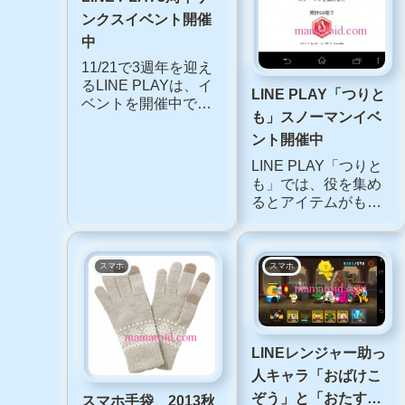
スマジョ
関連記事
スマホ
スマホ
LINE PLAY3周年サ
ンクスイベント開催