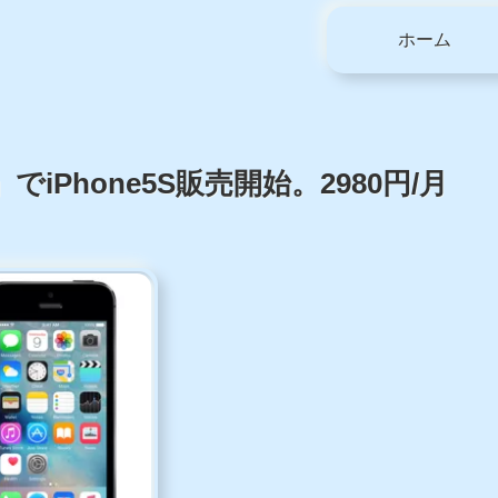
ホーム
Phone5S販売開始。2980円/月