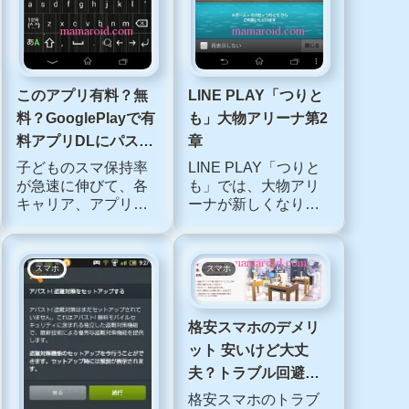
をフォローする
スマホ
スマホ