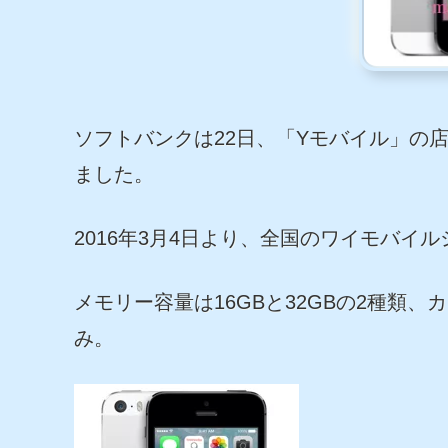
ソフトバンクは22日、「Yモバイル」の店舗
ました。
2016年3月4日より、全国のワイモバイ
メモリー容量は16GBと32GBの2種類
み。