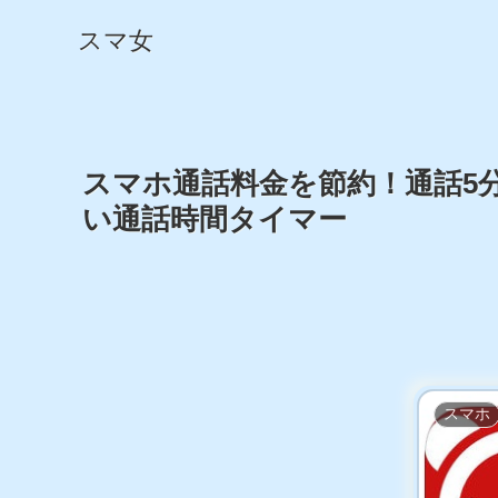
スマ女
スマホ通話料金を節約！通話5
い通話時間タイマー
スマホ