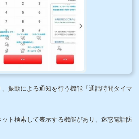
り、振動による通知を行う機能「通話時間タイマ
ネット検索して表示する機能があり、迷惑電話防