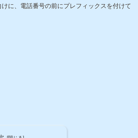
向けに、電話番号の前にプレフィックスを付けて
次