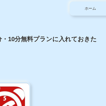
ホーム
分・10分無料プランに入れておきた