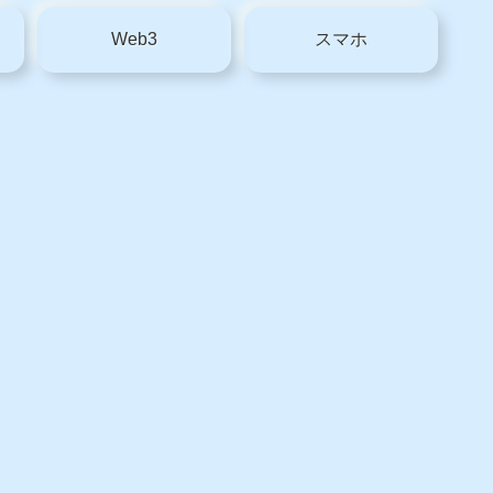
Web3
スマホ