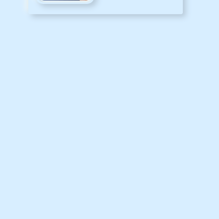
ホキャンペーン」