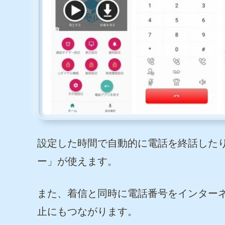
設定した時間で自動的に電話を終話した
ー」が使えます。
また、着信と同時に電話番号をインター
止にもつながります。